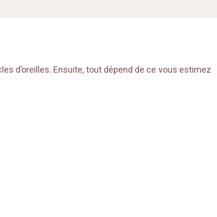
cles d’oreilles. Ensuite, tout dépend de ce vous estimez