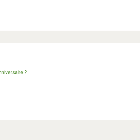
niversaire ?