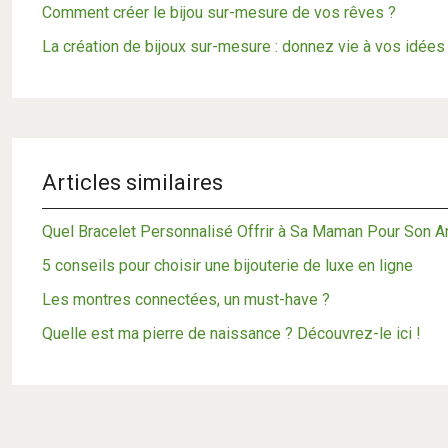
Comment créer le bijou sur-mesure de vos rêves ?
La création de bijoux sur-mesure : donnez vie à vos idées
Articles similaires
Quel Bracelet Personnalisé Offrir à Sa Maman Pour Son An
5 conseils pour choisir une bijouterie de luxe en ligne
Les montres connectées, un must-have ?
Quelle est ma pierre de naissance ? Découvrez-le ici !