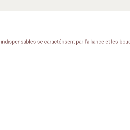
 indispensables se caractérisent par l’alliance et les bou