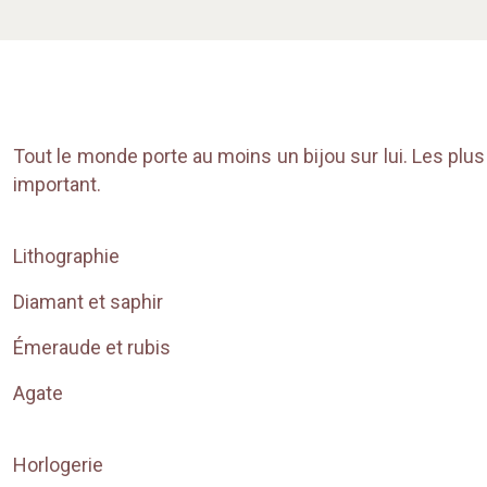
Tout le monde porte au moins un bijou sur lui. Les plus
important.
Lithographie
Diamant et saphir
Émeraude et rubis
Agate
Horlogerie