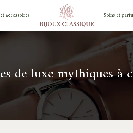
et accessoires
Soins et parf
es de luxe mythiques à c